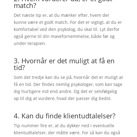
match?
Det næste tip er, at du mærker efter, hvem der
kunne være et godt match. For det er vigtigt, at du er
komfortabel ved den psykolog, du skal til. Lyt derfor
også gerne til din mavefornemmelse, både før og
under terapien.
3. Hvornår er det muligt at få en
tid?
Som det tredje kan du se på, hvornår det er muligt at
få en tid. Der findes nemlig psykologer, som kan tage
dig hurtigere ind end andre. Og det er selvfølgelig
op til dig at vurdere, hvad der passer dig bedst.
4. Kan du finde klientudtalelser?
Tip nummer fire er, at du dykker ned i eventuelle
klientudtalelser, der måtte være. For så kan du også