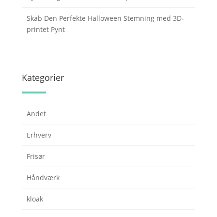
Skab Den Perfekte Halloween Stemning med 3D-
printet Pynt
Kategorier
Andet
Erhverv
Frisør
Håndværk
kloak