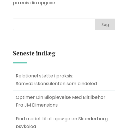
præcis din opgave....
Seneste indlæg
Relationel støtte i praksis:
Samværskonsulenten som bindeled
Optimer Din Biloplevelse Med Biltilbehør
Fra JM Dimensions
Find modet til at opsøge en Skanderborg
psykolog