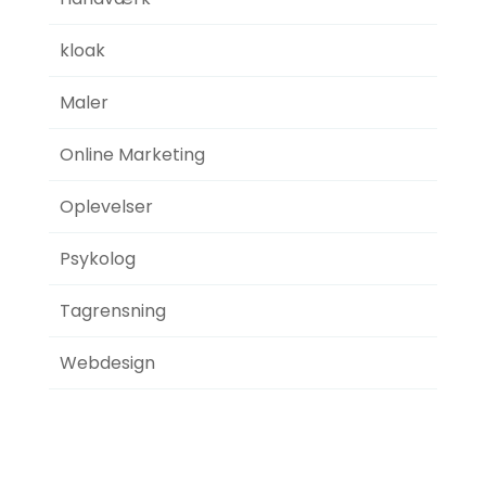
kloak
Maler
Online Marketing
Oplevelser
Psykolog
Tagrensning
Webdesign