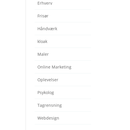
Erhverv
Frisør
Håndværk
kloak
Maler
Online Marketing
Oplevelser
Psykolog
Tagrensning
Webdesign