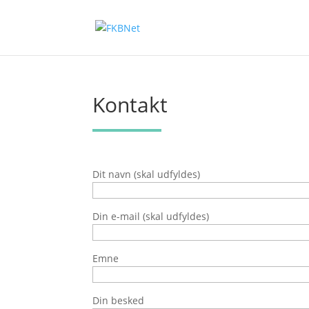
Kontakt
Dit navn (skal udfyldes)
Din e-mail (skal udfyldes)
Emne
Din besked