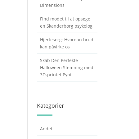
Dimensions
Find modet til at opsøge
en Skanderborg psykolog
Hjertesorg: Hvordan brud
kan påvirke os
Skab Den Perfekte
Halloween Stemning med
3D-printet Pynt
Kategorier
Andet