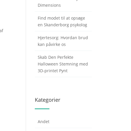
Dimensions
Find modet til at opsøge
en Skanderborg psykolog
af
Hjertesorg: Hvordan brud
kan påvirke os
Skab Den Perfekte
Halloween Stemning med
3D-printet Pynt
Kategorier
Andet