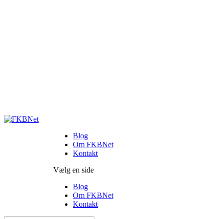
Blog
Om FKBNet
Kontakt
Vælg en side
Blog
Om FKBNet
Kontakt