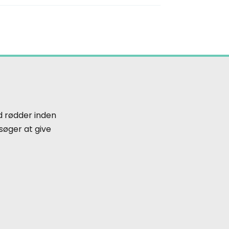
 rødder inden
søger at give