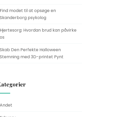
Find modet til at opsøge en
Skanderborg psykolog
Hjertesorg: Hvordan brud kan påvirke
os
Skab Den Perfekte Halloween
Stemning med 3D-printet Pynt
ategorier
Andet