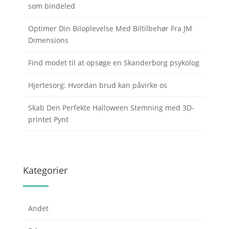
som bindeled
Optimer Din Biloplevelse Med Biltilbehør Fra JM
Dimensions
Find modet til at opsøge en Skanderborg psykolog
Hjertesorg: Hvordan brud kan påvirke os
Skab Den Perfekte Halloween Stemning med 3D-
printet Pynt
Kategorier
Andet