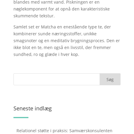
blandes med varmt vand. Piskningen er en
nøglekomponent for at opnå den karakteristiske
skummende tekstur.
Samlet set er Matcha en enestående type te, der
kombinerer sunde næringsstoffer, unikke
smagsnoter og en meditativ brygningsproces. Den er
ikke blot en te, men også en livsstil, der fremmer
sundhed, ro og glæde i hver kop.
Seneste indlæg
Relationel støtte i praksis: Samværskonsulenten