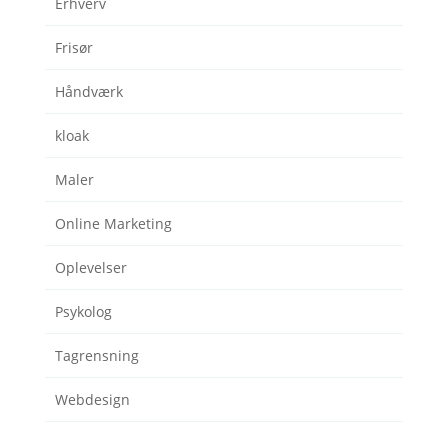
Erhverv
Frisør
Håndværk
kloak
Maler
Online Marketing
Oplevelser
Psykolog
Tagrensning
Webdesign